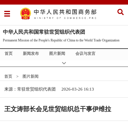
中华人民共和国常驻世贸组织代表团
Permanent Mission of the People's Republic of China to the World Trade Organization
首页
新闻发布
图片新闻
会议与发言
WTO争端解决
关于我团
English
首页
>
图片新闻
来源：常驻世贸组织代表团
2026-03-26 16:13
王文涛部长会见世贸组织总干事伊维拉