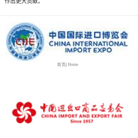
作出更大贡献。
首页
|
Home