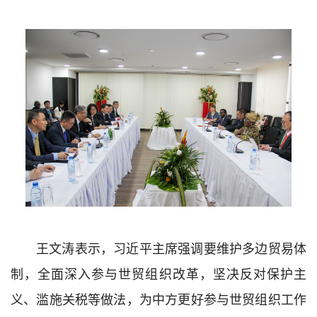
王文涛表示，习近平主席强调要维护多边贸易体
制，全面深入参与世贸组织改革，坚决反对保护主
义、滥施关税等做法，为中方更好参与世贸组织工作